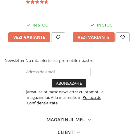
IN STOC
IN STOC
VEZI VARIANTE
VEZI VARIANTE
Newsletter
Nu rata ofertele si promotiile noastre
Vreau sa primesc newsletter cu promotiile
magazinului. Afla mai multe in
Politica de
Confidentialitate
MAGAZINUL MEU
CLIENTI