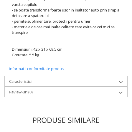
varsta copilului
- se poate transforma foarte usor in inaltator auto prin simpla
detasare a spatarului
- pernite suplimentare, protectii pentru umeri
- materiale de cea mai inalta calitate care evita ca cei mici sa
transpire
Dimensiuni: 42 x 31 x 69,5 cm
Greutate: 5.5 kg
Informatii conformitate produs
Caracteristici
Review-uri
(0)
PRODUSE SIMILARE