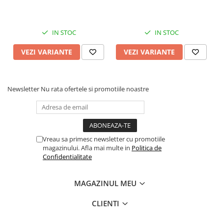
IN STOC
IN STOC
VEZI VARIANTE
VEZI VARIANTE
Newsletter
Nu rata ofertele si promotiile noastre
Vreau sa primesc newsletter cu promotiile
magazinului. Afla mai multe in
Politica de
Confidentialitate
MAGAZINUL MEU
CLIENTI