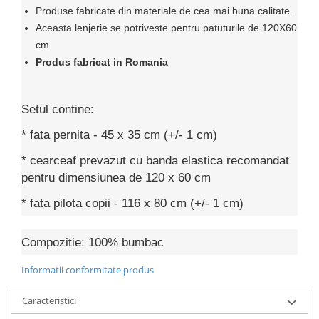
Produse fabricate din materiale de cea mai buna calitate.
Aceasta lenjerie se potriveste pentru patuturile de 120X60
cm
Produs fabricat in Romania
Setul contine:
* fata pernita - 45 x 35 cm (+/- 1 cm)
* cearceaf prevazut cu banda elastica recomandat
pentru dimensiunea de 120 x 60 cm
* fata pilota copii - 116 x 80 cm (+/- 1 cm)
Compozitie: 100% bumbac
Informatii conformitate produs
Caracteristici