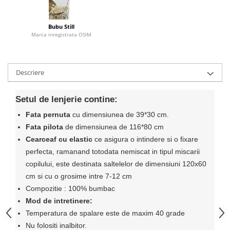
Bubu Still
Marca inregistrata OSIM
Descriere
Setul de lenjerie contine:
Fata pernuta
cu dimensiunea de 39*30 cm.
Fata pilota
de dimensiunea de 116*80 cm
Cearceaf cu elastic
ce asigura o intindere si o fixare
perfecta, ramanand totodata nemiscat in tipul miscarii
copilului, este destinata saltelelor de dimensiuni 120x60
cm si cu o grosime intre 7-12 cm
Compozitie : 100% bumbac
Mod de intretinere:
Temperatura de spalare este de maxim 40 grade
Nu folositi inalbitor.