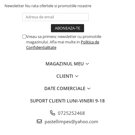
Newsletter
Nu rata ofertele si promotiile noastre
Vreau sa primesc newsletter cu promotiile
magazinului. Afla mai multe in
Politica de
Confidentialitate
MAGAZINUL MEU
CLIENTI
DATE COMERCIALE
SUPORT CLIENTI
LUNI-VINERI 9-18
0725252468
pastellimpex@yahoo.com