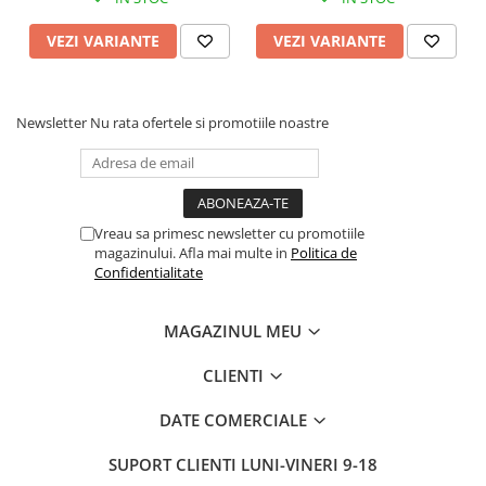
VEZI VARIANTE
VEZI VARIANTE
Newsletter
Nu rata ofertele si promotiile noastre
Vreau sa primesc newsletter cu promotiile
magazinului. Afla mai multe in
Politica de
Confidentialitate
MAGAZINUL MEU
CLIENTI
DATE COMERCIALE
SUPORT CLIENTI
LUNI-VINERI 9-18