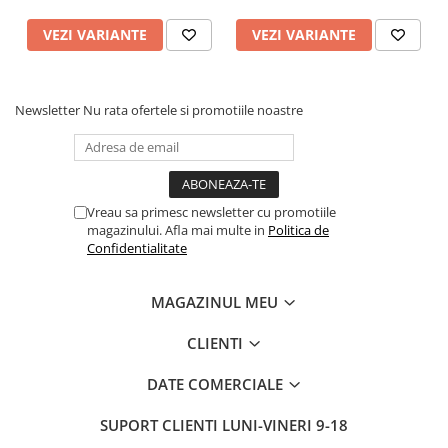
VEZI VARIANTE
VEZI VARIANTE
Newsletter
Nu rata ofertele si promotiile noastre
Vreau sa primesc newsletter cu promotiile
magazinului. Afla mai multe in
Politica de
Confidentialitate
MAGAZINUL MEU
CLIENTI
DATE COMERCIALE
SUPORT CLIENTI
LUNI-VINERI 9-18