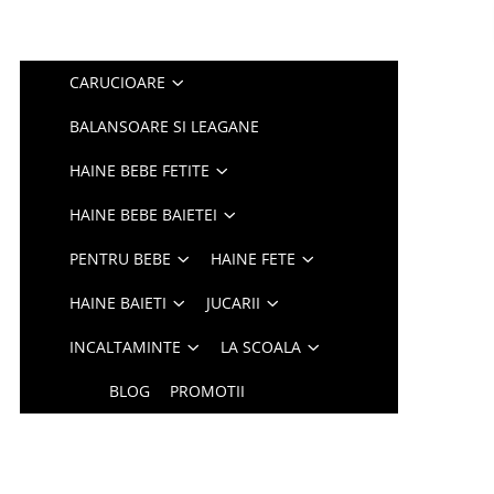
CARUCIOARE
BALANSOARE SI LEAGANE
HAINE BEBE FETITE
HAINE BEBE BAIETEI
PENTRU BEBE
HAINE FETE
HAINE BAIETI
JUCARII
INCALTAMINTE
LA SCOALA
BLOG
PROMOTII