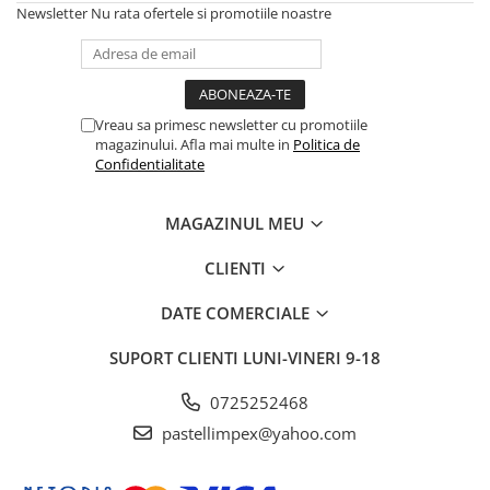
Newsletter
Nu rata ofertele si promotiile noastre
Vreau sa primesc newsletter cu promotiile
magazinului. Afla mai multe in
Politica de
Confidentialitate
MAGAZINUL MEU
CLIENTI
DATE COMERCIALE
SUPORT CLIENTI
LUNI-VINERI 9-18
0725252468
pastellimpex@yahoo.com