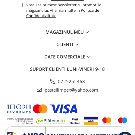
Vreau sa primesc newsletter cu promotiile
magazinului. Afla mai multe in
Politica de
Confidentialitate
MAGAZINUL MEU
CLIENTI
DATE COMERCIALE
SUPORT CLIENTI
LUNI-VINERI 9-18
0725252468
pastellimpex@yahoo.com