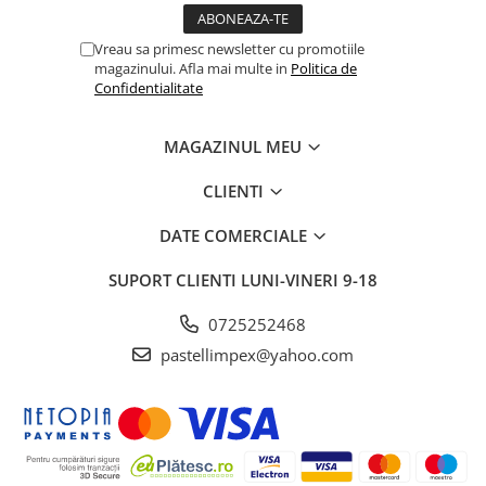
Vreau sa primesc newsletter cu promotiile
magazinului. Afla mai multe in
Politica de
Confidentialitate
MAGAZINUL MEU
CLIENTI
DATE COMERCIALE
SUPORT CLIENTI
LUNI-VINERI 9-18
0725252468
pastellimpex@yahoo.com