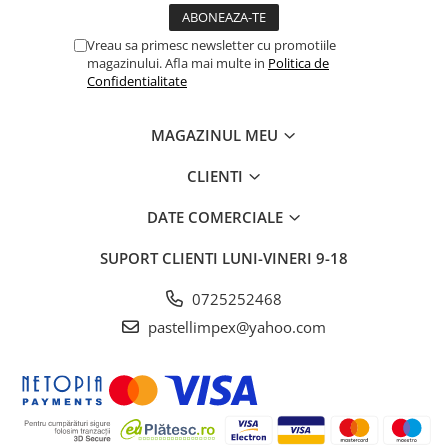
Vreau sa primesc newsletter cu promotiile
magazinului. Afla mai multe in
Politica de
Confidentialitate
MAGAZINUL MEU
CLIENTI
DATE COMERCIALE
SUPORT CLIENTI
LUNI-VINERI 9-18
0725252468
pastellimpex@yahoo.com