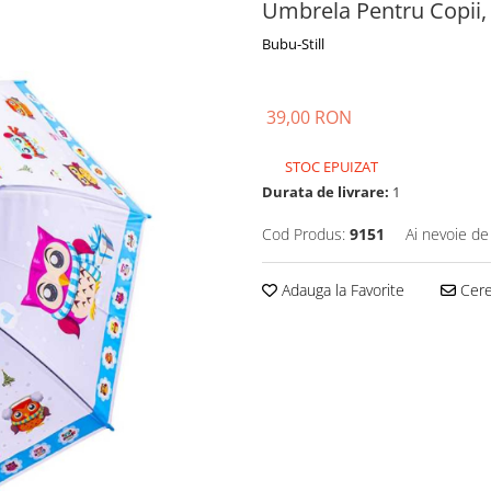
Umbrela Pentru Copii,
Bubu-Still
39,00 RON
STOC EPUIZAT
Durata de livrare:
1
Cod Produs:
9151
Ai nevoie de
Adauga la Favorite
Cere 