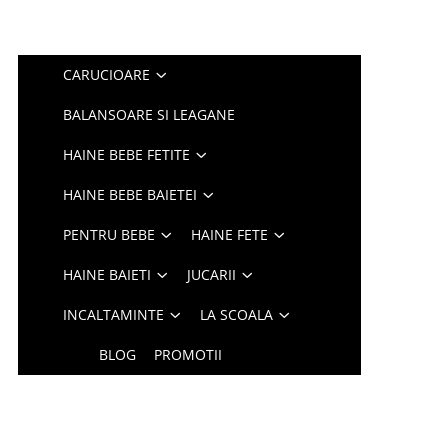
CARUCIOARE
BALANSOARE SI LEAGANE
HAINE BEBE FETITE
HAINE BEBE BAIETEI
PENTRU BEBE
HAINE FETE
HAINE BAIETI
JUCARII
INCALTAMINTE
LA SCOALA
BLOG
PROMOTII