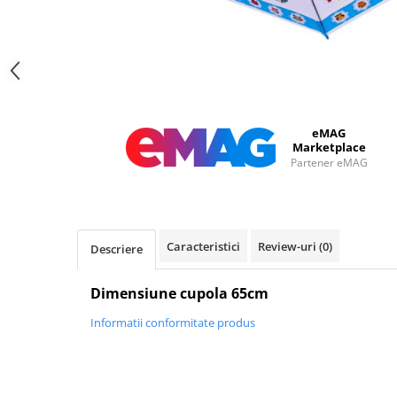
eMAG
Marketplace
Partener eMAG
Caracteristici
Review-uri
(0)
Descriere
Dimensiune cupola 65cm
Informatii conformitate produs