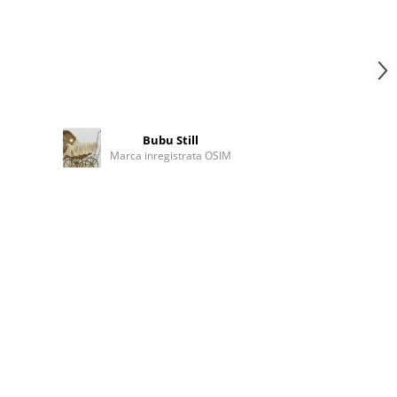
Bubu Still
Marca inregistrata OSIM