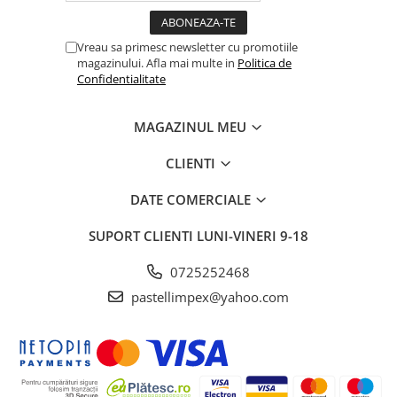
Vreau sa primesc newsletter cu promotiile
magazinului. Afla mai multe in
Politica de
Confidentialitate
MAGAZINUL MEU
CLIENTI
DATE COMERCIALE
SUPORT CLIENTI
LUNI-VINERI 9-18
0725252468
pastellimpex@yahoo.com