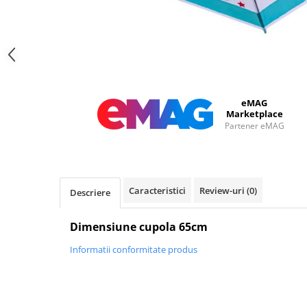
eMAG
Marketplace
Partener eMAG
Caracteristici
Review-uri
(0)
Descriere
Dimensiune cupola 65cm
Informatii conformitate produs