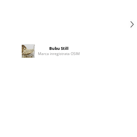
Bubu Still
Marca inregistrata OSIM