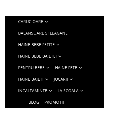
CARUCIOARE
BALANSOARE SI LEAGANE
HAINE BEBE FETITE
HAINE BEBE BAIETEI
PENTRU BEBE
HAINE FETE
HAINE BAIETI
JUCARII
INCALTAMINTE
LA SCOALA
BLOG
PROMOTII