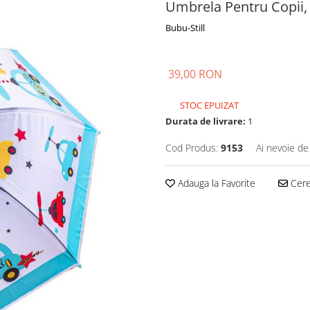
Umbrela Pentru Copii
Bubu-Still
39,00 RON
STOC EPUIZAT
Durata de livrare:
1
Cod Produs:
9153
Ai nevoie de
Adauga la Favorite
Cere 